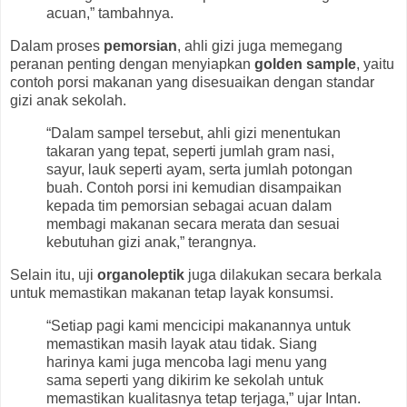
acuan,” tambahnya.
Dalam proses
pemorsian
, ahli gizi juga memegang
peranan penting dengan menyiapkan
golden sample
, yaitu
contoh porsi makanan yang disesuaikan dengan standar
gizi anak sekolah.
“Dalam sampel tersebut, ahli gizi menentukan
takaran yang tepat, seperti jumlah gram nasi,
sayur, lauk seperti ayam, serta jumlah potongan
buah. Contoh porsi ini kemudian disampaikan
kepada tim pemorsian sebagai acuan dalam
membagi makanan secara merata dan sesuai
kebutuhan gizi anak,” terangnya.
Selain itu, uji
organoleptik
juga dilakukan secara berkala
untuk memastikan makanan tetap layak konsumsi.
“Setiap pagi kami mencicipi makanannya untuk
memastikan masih layak atau tidak. Siang
harinya kami juga mencoba lagi menu yang
sama seperti yang dikirim ke sekolah untuk
memastikan kualitasnya tetap terjaga,” ujar Intan.