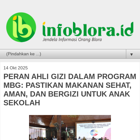
▼
14 Okt 2025
PERAN AHLI GIZI DALAM PROGRAM
MBG: PASTIKAN MAKANAN SEHAT,
AMAN, DAN BERGIZI UNTUK ANAK
SEKOLAH