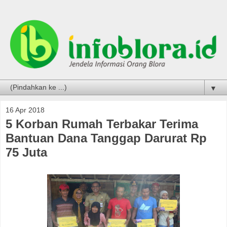
▼
16 Apr 2018
5 Korban Rumah Terbakar Terima
Bantuan Dana Tanggap Darurat Rp
75 Juta