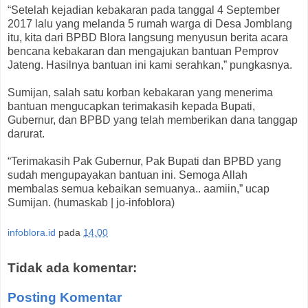
“Setelah kejadian kebakaran pada tanggal 4 September
2017 lalu yang melanda 5 rumah warga di Desa Jomblang
itu, kita dari BPBD Blora langsung menyusun berita acara
bencana kebakaran dan mengajukan bantuan Pemprov
Jateng. Hasilnya bantuan ini kami serahkan,” pungkasnya.
Sumijan, salah satu korban kebakaran yang menerima
bantuan mengucapkan terimakasih kepada Bupati,
Gubernur, dan BPBD yang telah memberikan dana tanggap
darurat.
“Terimakasih Pak Gubernur, Pak Bupati dan BPBD yang
sudah mengupayakan bantuan ini. Semoga Allah
membalas semua kebaikan semuanya.. aamiin,” ucap
Sumijan. (humaskab | jo-infoblora)
infoblora.id
pada
14.00
Tidak ada komentar:
Posting Komentar