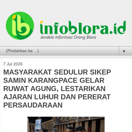
▼
7 Jul 2026
MASYARAKAT SEDULUR SIKEP
SAMIN KARANGPACE GELAR
RUWAT AGUNG, LESTARIKAN
AJARAN LUHUR DAN PERERAT
PERSAUDARAAN