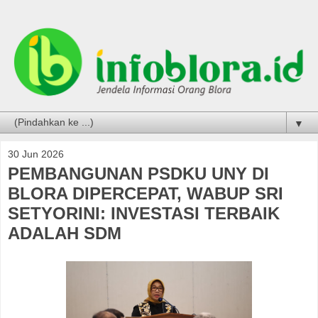
▼
30 Jun 2026
PEMBANGUNAN PSDKU UNY DI
BLORA DIPERCEPAT, WABUP SRI
SETYORINI: INVESTASI TERBAIK
ADALAH SDM