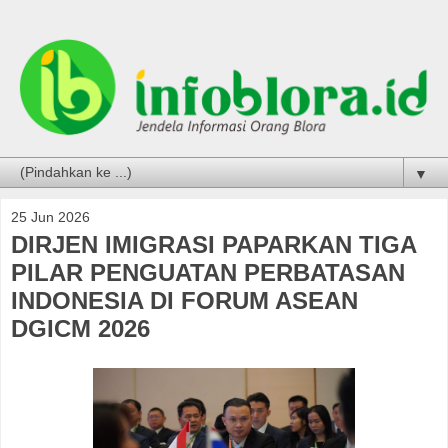
▼
25 Jun 2026
DIRJEN IMIGRASI PAPARKAN TIGA
PILAR PENGUATAN PERBATASAN
INDONESIA DI FORUM ASEAN
DGICM 2026