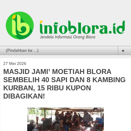
▼
27 Mei 2026
MASJID JAMI’ MOETIAH BLORA
SEMBELIH 40 SAPI DAN 8 KAMBING
KURBAN, 15 RIBU KUPON
DIBAGIKAN!