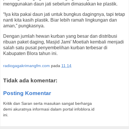
menggunakan daun jati sebelum dimasukkan ke plastik.
“Iya kita pakai daun jati untuk bungkus dagingnya, tapi tetap
nanti kita kasih plastik. Biar lebih ramah lingkungan dan
aman,” pungkasnya.
Dengan jumlah hewan kurban yang besar dan distribusi
ribuan paket daging, Masjid Jami’ Moetiah kembali menjadi
salah satu pusat penyembelihan kurban terbesar di
Kabupaten Blora tahun ini.
radiogagakrimangfm.com
pada
11.14
Tidak ada komentar:
Posting Komentar
Kritik dan Saran serta masukan sangat berharga
demi akuratnya informasi dalam portal infoblora.id
ini.