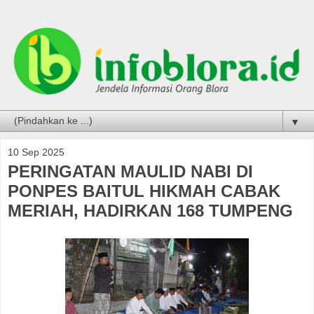
▼
10 Sep 2025
PERINGATAN MAULID NABI DI
PONPES BAITUL HIKMAH CABAK
MERIAH, HADIRKAN 168 TUMPENG