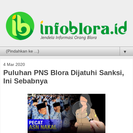
▼
4 Mar 2020
Puluhan PNS Blora Dijatuhi Sanksi,
Ini Sebabnya