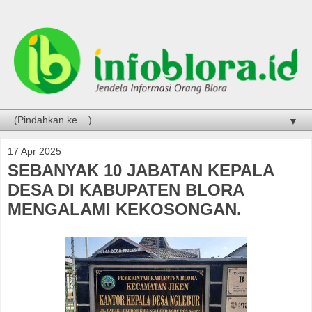
▼
17 Apr 2025
SEBANYAK 10 JABATAN KEPALA
DESA DI KABUPATEN BLORA
MENGALAMI KEKOSONGAN.