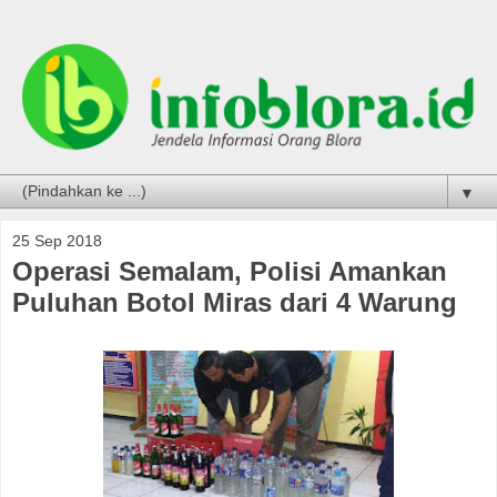
▼
25 Sep 2018
Operasi Semalam, Polisi Amankan
Puluhan Botol Miras dari 4 Warung