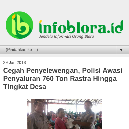
▼
29 Jan 2018
Cegah Penyelewengan, Polisi Awasi
Penyaluran 760 Ton Rastra Hingga
Tingkat Desa