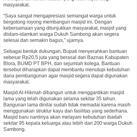
masyarakat.
“Saya sangat mengapresiasi semangat warga untuk
bergotong royong membangun masjid ini. Dengan
kebersamaan yang ditunjukkan masyarakat, masjid yang
diidam-idamkan warga Dukuh Sambong akan segera
selesai dan semakin bagus,” ujarnya.
Sebagai bentuk dukungan, Bupati menyerahkan bantuan
sebesar Rp20,5 juta yang berasal dari Baznas Kabupaten
Blora, BUMD PT BPH, dan sejumlah kolega. Bantuan
tersebut diharapkan dapat membantu menutupi kebutuhan
dana pembangunan agar masjid segera dapat digunakan
masyarakat.
Masjid Al-Hikmah dibangun untuk menggantikan masjid
lama yang telah digunakan selama sekitar 35 tahun.
Bangunan lama dinilai sudah tidak memadai karena masih
menggunakan struktur kayu dan fasilitas yang sederhana.
Masjid baru nantinya akan melayani kebutuhan ibadah
sekitar 95 kepala keluarga atau lebih dari 200 warga Dukuh
Sambong.