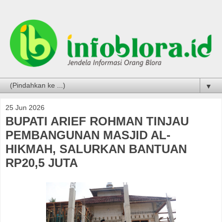
▼
25 Jun 2026
BUPATI ARIEF ROHMAN TINJAU
PEMBANGUNAN MASJID AL-
HIKMAH, SALURKAN BANTUAN
RP20,5 JUTA