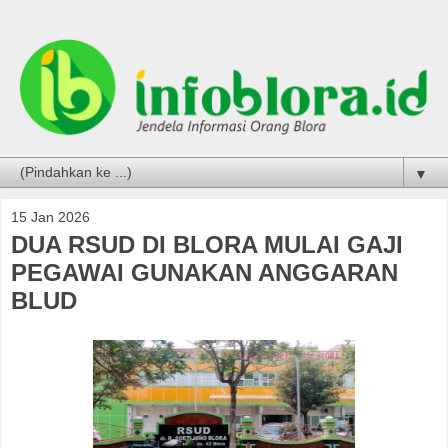
▼
15 Jan 2026
DUA RSUD DI BLORA MULAI GAJI
PEGAWAI GUNAKAN ANGGARAN
BLUD