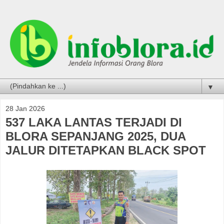
▼
28 Jan 2026
537 LAKA LANTAS TERJADI DI
BLORA SEPANJANG 2025, DUA
JALUR DITETAPKAN BLACK SPOT