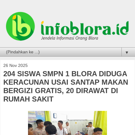
▼
26 Nov 2025
204 SISWA SMPN 1 BLORA DIDUGA
KERACUNAN USAI SANTAP MAKAN
BERGIZI GRATIS, 20 DIRAWAT DI
RUMAH SAKIT