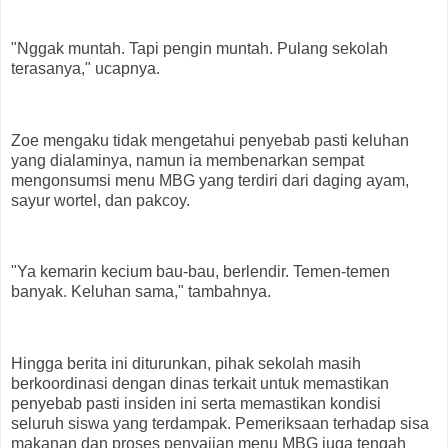
"Nggak muntah. Tapi pengin muntah. Pulang sekolah
terasanya," ucapnya.
Zoe mengaku tidak mengetahui penyebab pasti keluhan
yang dialaminya, namun ia membenarkan sempat
mengonsumsi menu MBG yang terdiri dari daging ayam,
sayur wortel, dan pakcoy.
"Ya kemarin kecium bau-bau, berlendir. Temen-temen
banyak. Keluhan sama," tambahnya.
Hingga berita ini diturunkan, pihak sekolah masih
berkoordinasi dengan dinas terkait untuk memastikan
penyebab pasti insiden ini serta memastikan kondisi
seluruh siswa yang terdampak. Pemeriksaan terhadap sisa
makanan dan proses penyajian menu MBG juga tengah