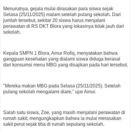
Menurutnya, gejala mulai dirasakan para siswa sejak
Selasa (25/11/2025) malam setelah pulang sekolah. Dari
jumlah tersebut, sekitar 20 siswa harus menjalani
perawatan di RS DKT Blora yang lokasinya tidak jauh dari
sekolah.
Kepala SMPN 1 Blora, Ainur Rofiq, menyatakan bahwa
gangguan kesehatan yang dialami siswa diduga berasal
dari konsumsi menu MBG yang disajikan pada hari tersebut.
"Mereka makan MBG pada Selasa (25/11/2025). Setelah
pulang sekolah mengalami diare," ujar Ainur.
Salah satu siswa, Zoe, yang masih menjalani perawatan di
rumah sakit, mengungkapkan bahwa ia mulai merasakan
sakit perut sejak tiba di rumah sepulang sekolah.