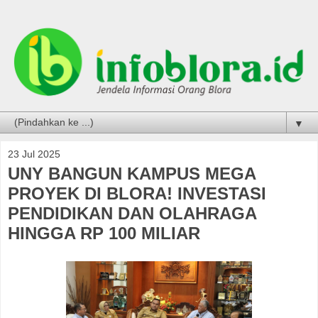
▼
23 Jul 2025
UNY BANGUN KAMPUS MEGA
PROYEK DI BLORA! INVESTASI
PENDIDIKAN DAN OLAHRAGA
HINGGA RP 100 MILIAR