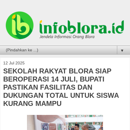
▼
12 Jul 2025
SEKOLAH RAKYAT BLORA SIAP
BEROPERASI 14 JULI, BUPATI
PASTIKAN FASILITAS DAN
DUKUNGAN TOTAL UNTUK SISWA
KURANG MAMPU