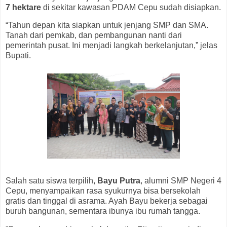
7 hektare
di sekitar kawasan PDAM Cepu sudah disiapkan.
“Tahun depan kita siapkan untuk jenjang SMP dan SMA.
Tanah dari pemkab, dan pembangunan nanti dari
pemerintah pusat. Ini menjadi langkah berkelanjutan,” jelas
Bupati.
Salah satu siswa terpilih,
Bayu Putra
, alumni SMP Negeri 4
Cepu, menyampaikan rasa syukurnya bisa bersekolah
gratis dan tinggal di asrama. Ayah Bayu bekerja sebagai
buruh bangunan, sementara ibunya ibu rumah tangga.