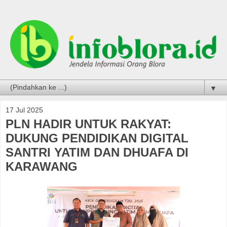
▼
17 Jul 2025
PLN HADIR UNTUK RAKYAT:
DUKUNG PENDIDIKAN DIGITAL
SANTRI YATIM DAN DHUAFA DI
KARAWANG