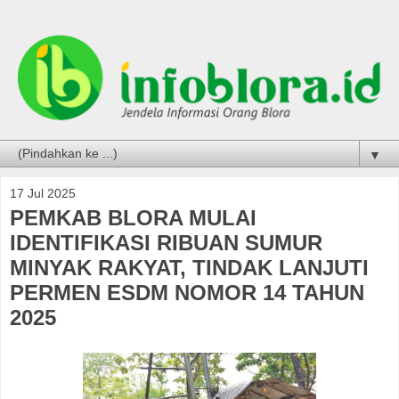
▼
17 Jul 2025
PEMKAB BLORA MULAI
IDENTIFIKASI RIBUAN SUMUR
MINYAK RAKYAT, TINDAK LANJUTI
PERMEN ESDM NOMOR 14 TAHUN
2025