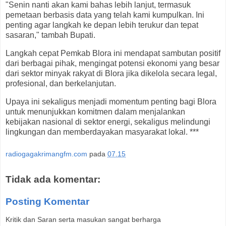
"Senin nanti akan kami bahas lebih lanjut, termasuk
pemetaan berbasis data yang telah kami kumpulkan. Ini
penting agar langkah ke depan lebih terukur dan tepat
sasaran," tambah Bupati.
Langkah cepat Pemkab Blora ini mendapat sambutan positif
dari berbagai pihak, mengingat potensi ekonomi yang besar
dari sektor minyak rakyat di Blora jika dikelola secara legal,
profesional, dan berkelanjutan.
Upaya ini sekaligus menjadi momentum penting bagi Blora
untuk menunjukkan komitmen dalam menjalankan
kebijakan nasional di sektor energi, sekaligus melindungi
lingkungan dan memberdayakan masyarakat lokal. ***
radiogagakrimangfm.com
pada
07.15
Tidak ada komentar:
Posting Komentar
Kritik dan Saran serta masukan sangat berharga