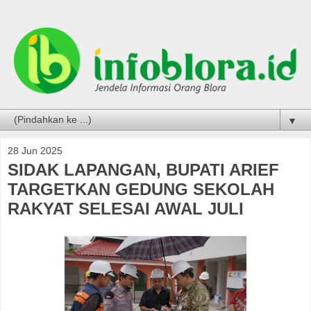
▼
28 Jun 2025
SIDAK LAPANGAN, BUPATI ARIEF
TARGETKAN GEDUNG SEKOLAH
RAKYAT SELESAI AWAL JULI