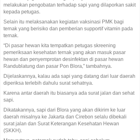
melakukan pengobatan terhadap sapi yang dilaporkan sakit
kepada petugas.
Selain itu melaksanakan kegiatan vaksinasi PMK bagi
ternak yang berisiko dan pemberian supportif vitamin pada
ternak.
“Di pasar hewan kita tempatkan petugas skreening
pemeriksaan kesehatan ternak yang akan masuk pasar
hewan dan penyemprotan desinfektan di pasar hewan
Randublatung dan pasar Pon Blora,” tambahnya.
Dijelaskannya, kalau ada sapi yang datang dari luar daerah
diperiksa terlebih dahulu surat sehatnya.
Karena antar daerah itu biasanya ada surat jalan dan sehat
sapi.
Dikatakannya, sapi dari Blora yang akan dikirim ke luar
daerah misalnya ke Jakarta dan Cirebon selalu dibekali
surat jalan dan Surat Keterangan Kesehatan Hewan
(SKKH).