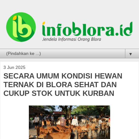
▼
3 Jun 2025
SECARA UMUM KONDISI HEWAN
TERNAK DI BLORA SEHAT DAN
CUKUP STOK UNTUK KURBAN