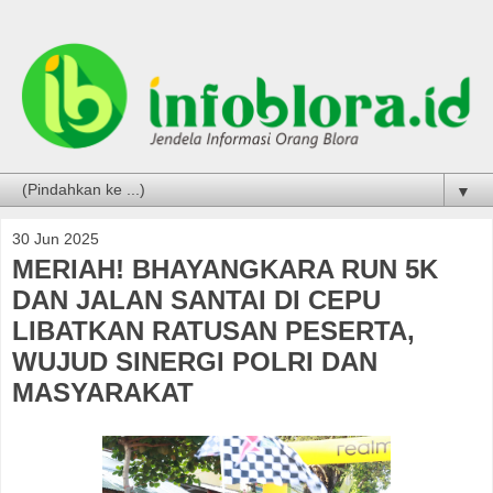
▼
30 Jun 2025
MERIAH! BHAYANGKARA RUN 5K
DAN JALAN SANTAI DI CEPU
LIBATKAN RATUSAN PESERTA,
WUJUD SINERGI POLRI DAN
MASYARAKAT