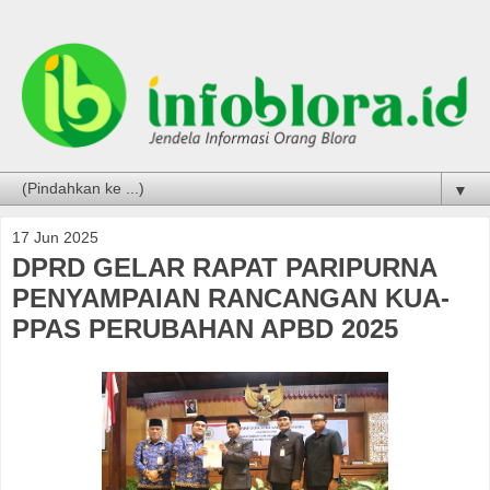
▼
17 Jun 2025
DPRD GELAR RAPAT PARIPURNA
PENYAMPAIAN RANCANGAN KUA-
PPAS PERUBAHAN APBD 2025