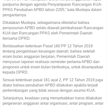
paripurna dengan agenda Penyampaian Rancangan KUA-
PPAS Perubahan APBD tahun 2205,” kata Mustopa dalam
pengantarnya.
Dikatakan Mustopa, sebagaimana diketahui bahwa
penyusunan APBD selalu diawali pembahasan Rancangan
KUA dan Rancangan PPAS oleh Pemerintah Daerah
bersama DPRD.
Berdasarkan ketentuan Pasal 160 PP 12 Tahun 2019
tentang pengelolaan keuangan daerah, bahwa setelah
enam bulan anggaran berjalan, Pemerintah Daerah
menyusun laporan realisasi semester pertama APBD dan
prognosis untuk enam bulan berikutnya, untuk disampaikan
kepada DPRD.
Sesuai ketentuan pasal 161 ayat 2, PP 12 Tahun 2019 juga
diatur bahwa perubahan APBD dilakukan apabila terjadi
perkembangan yang tidak sesuai dengan asumsi KUA.
Selanjutnya, keadaan yang menyebabkan harus dilakukan
pergeseran anggaran antar organisasi, antar program, antar