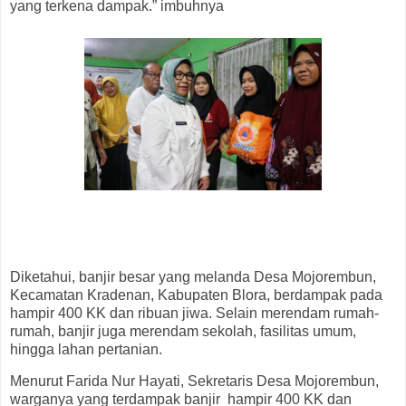
yang terkena dampak.” imbuhnya
Diketahui, banjir besar yang melanda Desa Mojorembun,
Kecamatan Kradenan, Kabupaten Blora, berdampak pada
hampir 400 KK dan ribuan jiwa. Selain merendam rumah-
rumah, banjir juga merendam sekolah, fasilitas umum,
hingga lahan pertanian.
Menurut Farida Nur Hayati, Sekretaris Desa Mojorembun,
warganya yang terdampak banjir hampir 400 KK dan