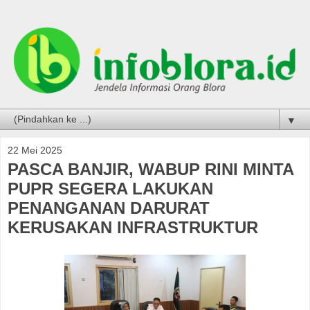
▼
22 Mei 2025
PASCA BANJIR, WABUP RINI MINTA
PUPR SEGERA LAKUKAN
PENANGANAN DARURAT
KERUSAKAN INFRASTRUKTUR