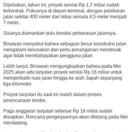
Dijelaskan, tahun ini, proyek senilai Rp 1,7 miliar sudah
terkontrak. Fokusnya di depan terminal, dengan pelebaran
jalan sekitar 400 meter dari lebar semula 4,5 meter menjadi
7 meter.
Sisanya diamankan dulu kondisi perkerasan jalannya.
Binawan menyebut bahwa sebagian besar konstruksi jalan
mengalami kerusakan dan perlu penanganan mendesak
agar tidak membahayakan pengguna jalan
Lebih lanjut, Binawan mengungkapkan bahwa pada Mei
2025 akan ada lanjutan proyek senilai Rp 16 miliar untuk
memperbaiki ruas jalan hingga ke arah Japah sepanjang
tiga kilometer.
Proyek lanjutan itu saat ini masih dalam proses
perencanaan tender.
Pagu anggaran lanjutan sebesar Rp 16 miliar sudah
disiapkan. Rencana pengerjaannya akan dilelang pada Mei
mendatang.