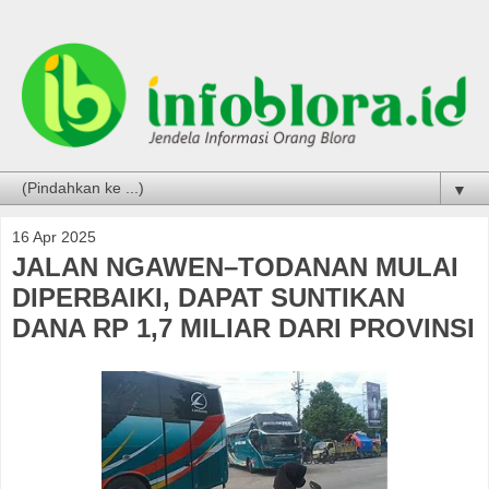
▼
16 Apr 2025
JALAN NGAWEN–TODANAN MULAI
DIPERBAIKI, DAPAT SUNTIKAN
DANA RP 1,7 MILIAR DARI PROVINSI