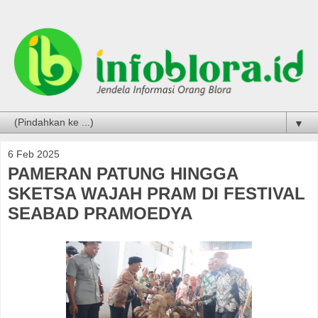
▼
6 Feb 2025
PAMERAN PATUNG HINGGA
SKETSA WAJAH PRAM DI FESTIVAL
SEABAD PRAMOEDYA