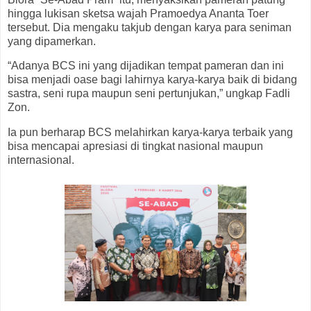
hingga lukisan sketsa wajah Pramoedya Ananta Toer
tersebut. Dia mengaku takjub dengan karya para seniman
yang dipamerkan.
“Adanya BCS ini yang dijadikan tempat pameran dan ini
bisa menjadi oase bagi lahirnya karya-karya baik di bidang
sastra, seni rupa maupun seni pertunjukan,” ungkap Fadli
Zon.
Ia pun berharap BCS melahirkan karya-karya terbaik yang
bisa mencapai apresiasi di tingkat nasional maupun
internasional.