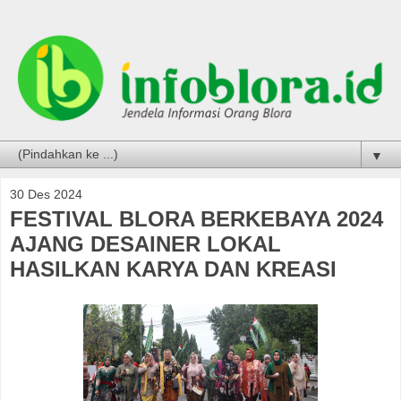
▼
30 Des 2024
FESTIVAL BLORA BERKEBAYA 2024
AJANG DESAINER LOKAL
HASILKAN KARYA DAN KREASI