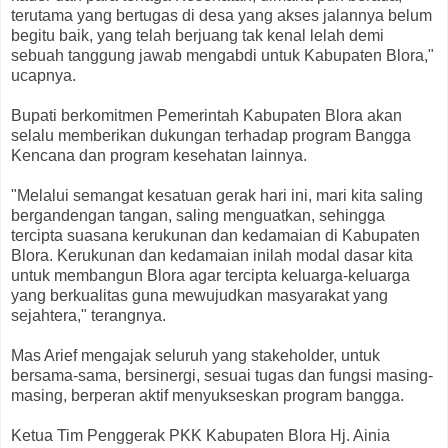
terutama yang bertugas di desa yang akses jalannya belum
begitu baik, yang telah berjuang tak kenal lelah demi
sebuah tanggung jawab mengabdi untuk Kabupaten Blora,"
ucapnya.
Bupati berkomitmen Pemerintah Kabupaten Blora akan
selalu memberikan dukungan terhadap program Bangga
Kencana dan program kesehatan lainnya.
"Melalui semangat kesatuan gerak hari ini, mari kita saling
bergandengan tangan, saling menguatkan, sehingga
tercipta suasana kerukunan dan kedamaian di Kabupaten
Blora. Kerukunan dan kedamaian inilah modal dasar kita
untuk membangun Blora agar tercipta keluarga-keluarga
yang berkualitas guna mewujudkan masyarakat yang
sejahtera," terangnya.
Mas Arief mengajak seluruh yang stakeholder, untuk
bersama-sama, bersinergi, sesuai tugas dan fungsi masing-
masing, berperan aktif menyukseskan program bangga.
Ketua Tim Penggerak PKK Kabupaten Blora Hj. Ainia