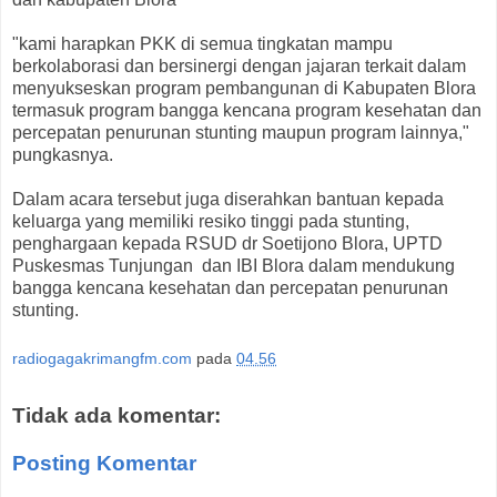
"kami harapkan PKK di semua tingkatan mampu
berkolaborasi dan bersinergi dengan jajaran terkait dalam
menyukseskan program pembangunan di Kabupaten Blora
termasuk program bangga kencana program kesehatan dan
percepatan penurunan stunting maupun program lainnya,"
pungkasnya.
Dalam acara tersebut juga diserahkan bantuan kepada
keluarga yang memiliki resiko tinggi pada stunting,
penghargaan kepada RSUD dr Soetijono Blora, UPTD
Puskesmas Tunjungan dan IBI Blora dalam mendukung
bangga kencana kesehatan dan percepatan penurunan
stunting.
radiogagakrimangfm.com
pada
04.56
Tidak ada komentar:
Posting Komentar