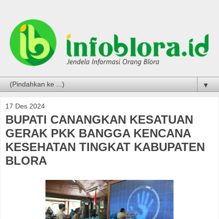
▼
17 Des 2024
BUPATI CANANGKAN KESATUAN
GERAK PKK BANGGA KENCANA
KESEHATAN TINGKAT KABUPATEN
BLORA