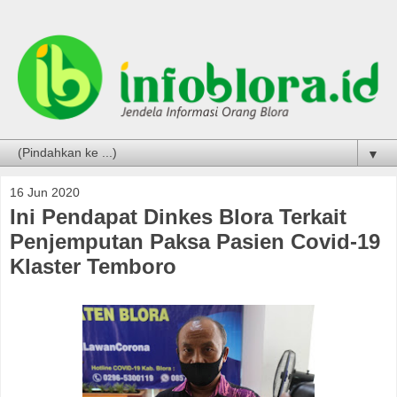
▼
16 Jun 2020
Ini Pendapat Dinkes Blora Terkait
Penjemputan Paksa Pasien Covid-19
Klaster Temboro