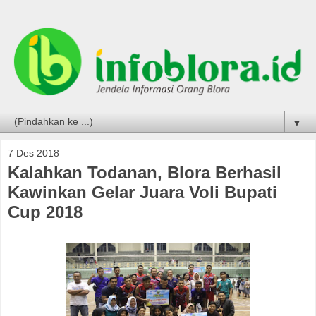
▼
7 Des 2018
Kalahkan Todanan, Blora Berhasil
Kawinkan Gelar Juara Voli Bupati
Cup 2018