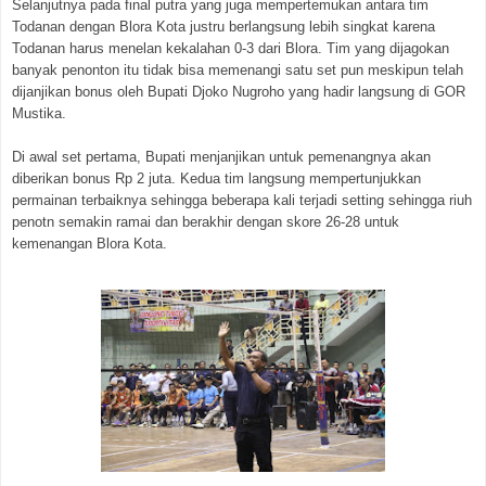
Selanjutnya pada final putra yang juga mempertemukan antara tim
Todanan dengan Blora Kota justru berlangsung lebih singkat karena
Todanan harus menelan kekalahan 0-3 dari Blora. Tim yang dijagokan
banyak penonton itu tidak bisa memenangi satu set pun meskipun telah
dijanjikan bonus oleh Bupati Djoko Nugroho yang hadir langsung di GOR
Mustika.
Di awal set pertama, Bupati menjanjikan untuk pemenangnya akan
diberikan bonus Rp 2 juta. Kedua tim langsung mempertunjukkan
permainan terbaiknya sehingga beberapa kali terjadi setting sehingga riuh
penotn semakin ramai dan berakhir dengan skore 26-28 untuk
kemenangan Blora Kota.