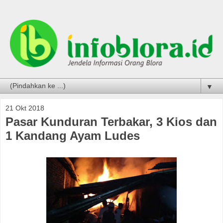
▼
21 Okt 2018
Pasar Kunduran Terbakar, 3 Kios dan
1 Kandang Ayam Ludes