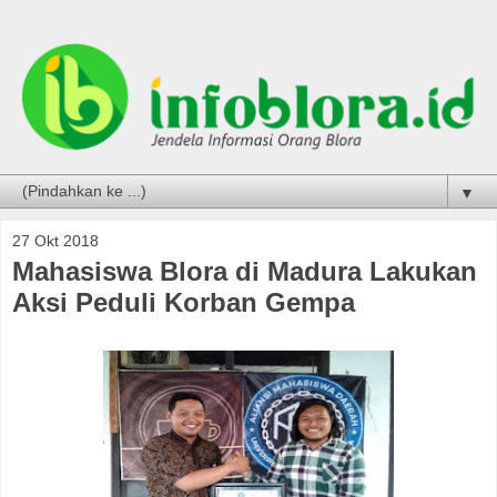
▼
27 Okt 2018
Mahasiswa Blora di Madura Lakukan
Aksi Peduli Korban Gempa