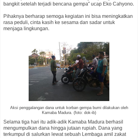
bangkit setelah terjadi bencana gempa” ucap Eko Cahyono.
Pihaknya berharap semoga kegiatan ini bisa meningkatkan
rasa peduli, cinta kasih ke sesama dan sadar untuk
menjaga lingkungan.
Aksi penggalangan dana untuk korban gempa bumi dilakukan oleh
Kamaba Madura. (foto: dok-ib)
Selama tiga hari itu adik-adik Kamaba Madura berhasil
mengumpulkan dana hingga jutaan rupiah. Dana yang
terkumpul di salurkan lewat sebuah Lembaga amil zakat