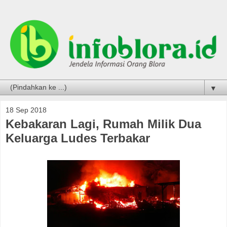
▼
18 Sep 2018
Kebakaran Lagi, Rumah Milik Dua
Keluarga Ludes Terbakar