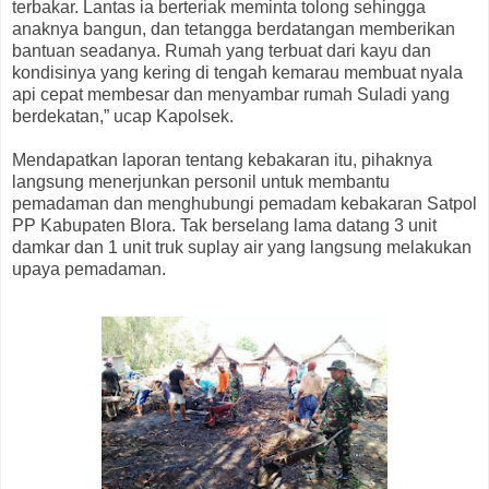
terbakar. Lantas ia berteriak meminta tolong sehingga
anaknya bangun, dan tetangga berdatangan memberikan
bantuan seadanya. Rumah yang terbuat dari kayu dan
kondisinya yang kering di tengah kemarau membuat nyala
api cepat membesar dan menyambar rumah Suladi yang
berdekatan,” ucap Kapolsek.
Mendapatkan laporan tentang kebakaran itu, pihaknya
langsung menerjunkan personil untuk membantu
pemadaman dan menghubungi pemadam kebakaran Satpol
PP Kabupaten Blora. Tak berselang lama datang 3 unit
damkar dan 1 unit truk suplay air yang langsung melakukan
upaya pemadaman.