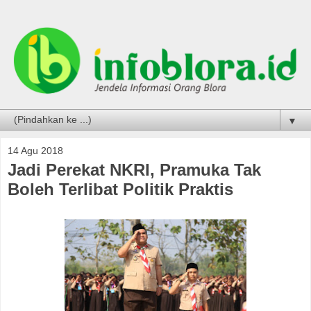
▼
14 Agu 2018
Jadi Perekat NKRI, Pramuka Tak
Boleh Terlibat Politik Praktis