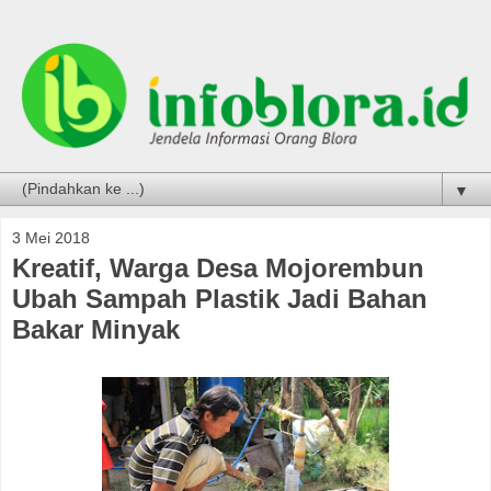
▼
3 Mei 2018
Kreatif, Warga Desa Mojorembun
Ubah Sampah Plastik Jadi Bahan
Bakar Minyak