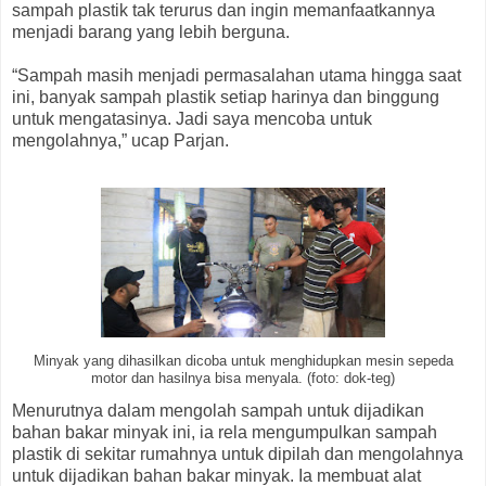
sampah plastik tak terurus dan ingin memanfaatkannya
menjadi barang yang lebih berguna.
“Sampah masih menjadi permasalahan utama hingga saat
ini, banyak sampah plastik setiap harinya dan binggung
untuk mengatasinya. Jadi saya mencoba untuk
mengolahnya,” ucap Parjan.
Minyak yang dihasilkan dicoba untuk menghidupkan mesin sepeda
motor dan hasilnya bisa menyala. (foto: dok-teg)
Menurutnya dalam mengolah sampah untuk dijadikan
bahan bakar minyak ini, ia rela mengumpulkan sampah
plastik di sekitar rumahnya untuk dipilah dan mengolahnya
untuk dijadikan bahan bakar minyak. Ia membuat alat