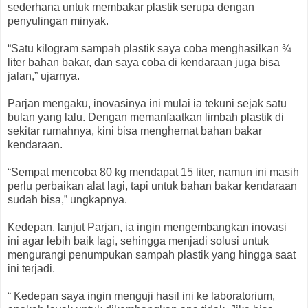
sederhana untuk membakar plastik serupa dengan
penyulingan minyak.
“Satu kilogram sampah plastik saya coba menghasilkan ¾
liter bahan bakar, dan saya coba di kendaraan juga bisa
jalan,” ujarnya.
Parjan mengaku, inovasinya ini mulai ia tekuni sejak satu
bulan yang lalu. Dengan memanfaatkan limbah plastik di
sekitar rumahnya, kini bisa menghemat bahan bakar
kendaraan.
“Sempat mencoba 80 kg mendapat 15 liter, namun ini masih
perlu perbaikan alat lagi, tapi untuk bahan bakar kendaraan
sudah bisa,” ungkapnya.
Kedepan, lanjut Parjan, ia ingin mengembangkan inovasi
ini agar lebih baik lagi, sehingga menjadi solusi untuk
mengurangi penumpukan sampah plastik yang hingga saat
ini terjadi.
“ Kedepan saya ingin menguji hasil ini ke laboratorium,