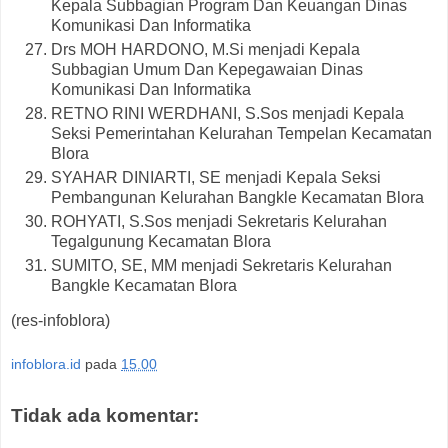
Kepala Subbagian Program Dan Keuangan Dinas
Komunikasi Dan Informatika
Drs MOH HARDONO, M.Si menjadi Kepala
Subbagian Umum Dan Kepegawaian Dinas
Komunikasi Dan Informatika
RETNO RINI WERDHANI, S.Sos menjadi Kepala
Seksi Pemerintahan Kelurahan Tempelan Kecamatan
Blora
SYAHAR DINIARTI, SE menjadi Kepala Seksi
Pembangunan Kelurahan Bangkle Kecamatan Blora
ROHYATI, S.Sos menjadi Sekretaris Kelurahan
Tegalgunung Kecamatan Blora
SUMITO, SE, MM menjadi Sekretaris Kelurahan
Bangkle Kecamatan Blora
(res-infoblora)
infoblora.id
pada
15.00
Tidak ada komentar: