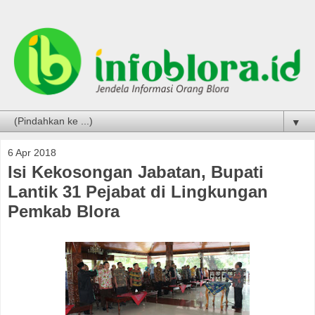
▼
6 Apr 2018
Isi Kekosongan Jabatan, Bupati
Lantik 31 Pejabat di Lingkungan
Pemkab Blora