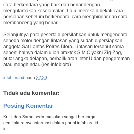
cara berkendara yang baik dan benar dengan
mengutamakan keselamatan. Lalu, mereka dibekali cara
persiapan sebelum berkendara, cara menghindar dan cara
membonceng yang benar.
Selanjutnya para peserta dipersilahkan untuk mengendarai
sepeda motor dengan lintasan yang sudah dipersiapkan
anggota Sat Lantas Polres Blora. Lintasan tersebut sama
seperti halnya dalam ujian praktek SIM C yakni Zig-Zag,
putar angka delapan, berbalik arah leter U dan pengereman
atau menghindar. (res-infoblora)
infoblora.id
pada
22.30
Tidak ada komentar:
Posting Komentar
Kritik dan Saran serta masukan sangat berharga
demi akuratnya informasi dalam portal infoblora.id
ini.