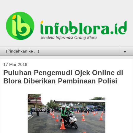
▼
17 Mar 2018
Puluhan Pengemudi Ojek Online di
Blora Diberikan Pembinaan Polisi