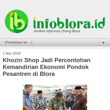
▼
1 Mar 2018
Khozin Shop Jadi Percontohan
Kemandirian Ekonomi Pondok
Pesantren di Blora