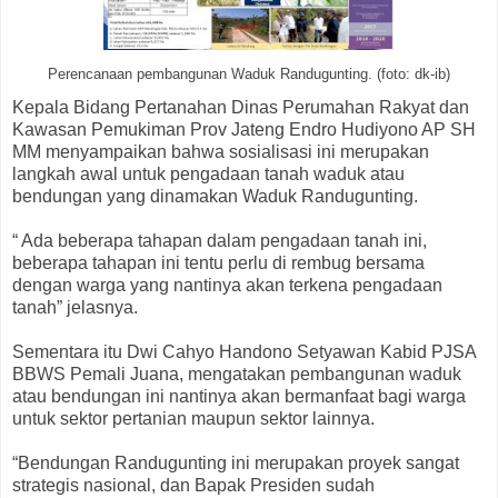
Perencanaan pembangunan Waduk Randugunting. (foto: dk-ib)
Kepala Bidang Pertanahan Dinas Perumahan Rakyat dan
Kawasan Pemukiman Prov Jateng Endro Hudiyono AP SH
MM menyampaikan bahwa sosialisasi ini merupakan
langkah awal untuk pengadaan tanah waduk atau
bendungan yang dinamakan Waduk Randugunting.
“ Ada beberapa tahapan dalam pengadaan tanah ini,
beberapa tahapan ini tentu perlu di rembug bersama
dengan warga yang nantinya akan terkena pengadaan
tanah” jelasnya.
Sementara itu Dwi Cahyo Handono Setyawan Kabid PJSA
BBWS Pemali Juana, mengatakan pembangunan waduk
atau bendungan ini nantinya akan bermanfaat bagi warga
untuk sektor pertanian maupun sektor lainnya.
“Bendungan Randugunting ini merupakan proyek sangat
strategis nasional, dan Bapak Presiden sudah