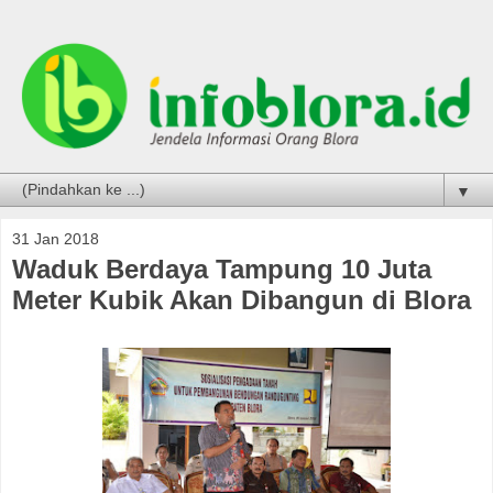
▼
31 Jan 2018
Waduk Berdaya Tampung 10 Juta
Meter Kubik Akan Dibangun di Blora