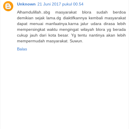
Unknown
21 Juni 2017 pukul 00.54
Alhamdulillah..sbg masyarakat blora sudah berdoa
demikian sejak lama.dg diaktifkannya kembali masyarakat
dapat menuai manfaatnya.karna jalur udara dirasa lebih
mempersingkat waktu mengingat wilayah blora yg berada
cukup jauh dari kota besar. Yg tentu nantinya akan lebih
mempermudah masyarakat. Suwun.
Balas