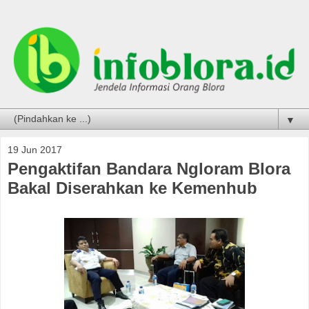
▼
19 Jun 2017
Pengaktifan Bandara Ngloram Blora
Bakal Diserahkan ke Kemenhub