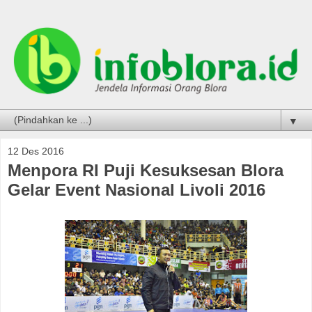
▼
12 Des 2016
Menpora RI Puji Kesuksesan Blora
Gelar Event Nasional Livoli 2016