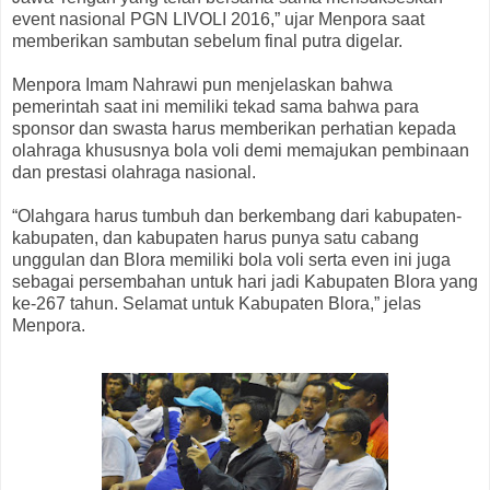
event nasional PGN LIVOLI 2016,” ujar Menpora saat
memberikan sambutan sebelum final putra digelar.
Menpora Imam Nahrawi pun menjelaskan bahwa
pemerintah saat ini memiliki tekad sama bahwa para
sponsor dan swasta harus memberikan perhatian kepada
olahraga khususnya bola voli demi memajukan pembinaan
dan prestasi olahraga nasional.
“Olahgara harus tumbuh dan berkembang dari kabupaten-
kabupaten, dan kabupaten harus punya satu cabang
unggulan dan Blora memiliki bola voli serta even ini juga
sebagai persembahan untuk hari jadi Kabupaten Blora yang
ke-267 tahun. Selamat untuk Kabupaten Blora,” jelas
Menpora.