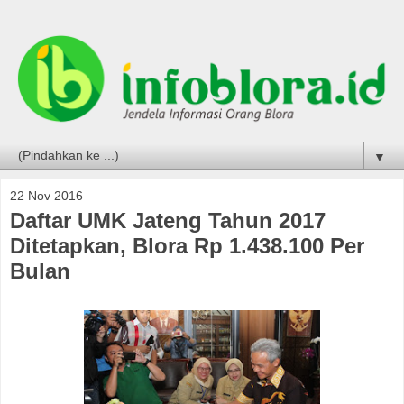
▼
22 Nov 2016
Daftar UMK Jateng Tahun 2017
Ditetapkan, Blora Rp 1.438.100 Per
Bulan