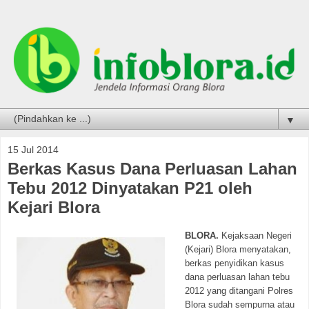
▼
15 Jul 2014
Berkas Kasus Dana Perluasan Lahan
Tebu 2012 Dinyatakan P21 oleh
Kejari Blora
BLORA.
Kejaksaan Negeri
(Kejari) Blora menyatakan,
berkas penyidikan kasus
dana perluasan lahan tebu
2012 yang ditangani Polres
Blora sudah sempurna atau