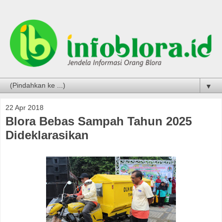
▼
22 Apr 2018
Blora Bebas Sampah Tahun 2025
Dideklarasikan